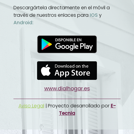
Descargártela directamente en el móvil a
través de nuestros enlaces para
IOS
y
Android:
www.dialhogar.es
Aviso Legal
| Proyecto desarrollado por
E-
Tecnia