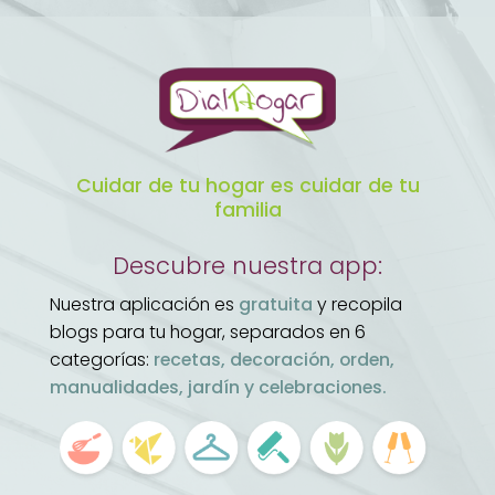
Cuidar de tu hogar es cuidar de tu
familia
Descubre nuestra app:
Nuestra aplicación es
gratuita
y recopila
blogs para tu hogar, separados en 6
categorías:
recetas, decoración, orden,
manualidades, jardín y celebraciones.